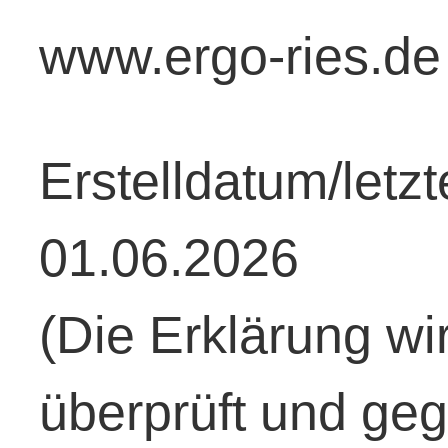
www.ergo-ries.de
Erstelldatum/letzt
01.06.2026
(Die Erklärung wi
überprüft und ge