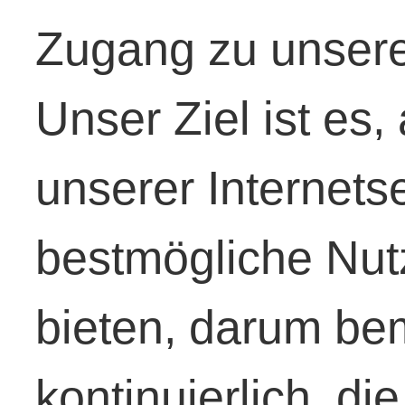
Zugang zu unserer
Unser Ziel ist es
unserer Internetse
bestmögliche Nut
bieten, darum be
kontinuierlich, di