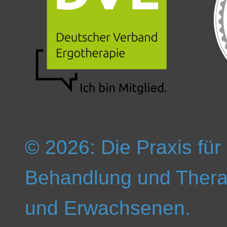
© 2026: Die Praxis für
Behandlung und Thera
und Erwachsenen.