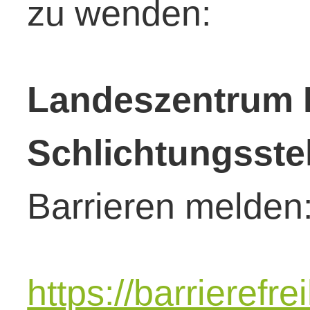
zu wenden:
Landeszentrum B
Schlichtungsstel
Barrieren melden
https://barrierefre