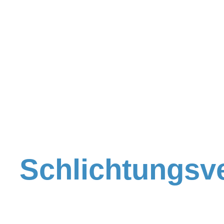
Schlichtungsv