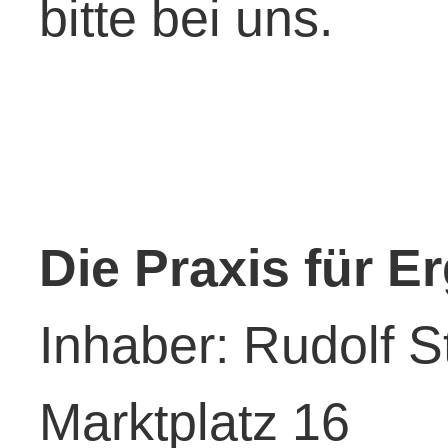
bitte bei uns.
Die Praxis für E
Inhaber: Rudolf S
Marktplatz 16