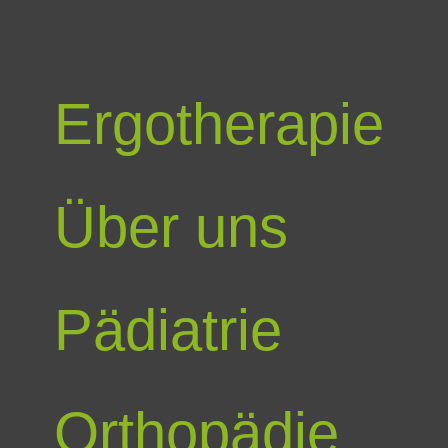
Ergotherapie
Über uns
Pädiatrie
Orthopädie