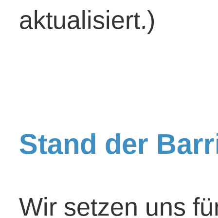
aktualisiert.)
Stand der Barri
Wir setzen uns für