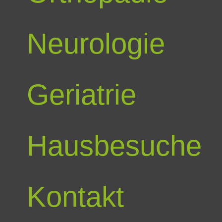
Neurologie
Geriatrie
Hausbesuche
Kontakt