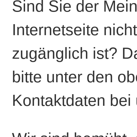
Sind Sie der Mei
Internetseite nicht
zugänglich ist? 
bitte unter den 
Kontaktdaten bei 