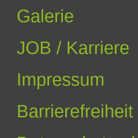
Galerie
JOB / Karriere
Impressum
Barrierefreiheit