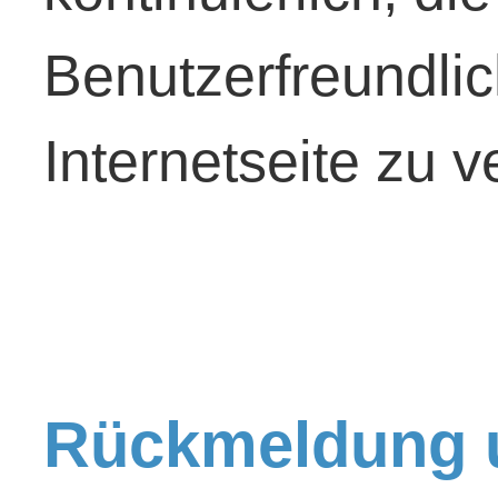
Benutzerfreundlic
Internetseite zu 
Rückmeldung 