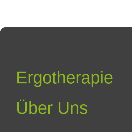
Ergotherapie
Über Uns