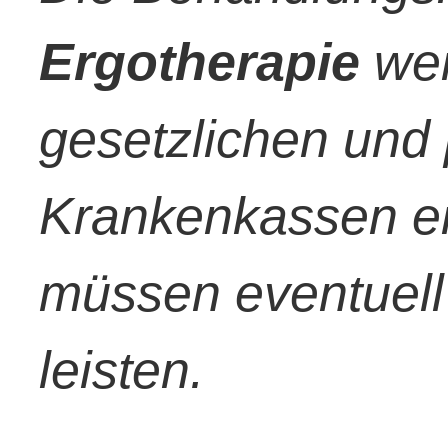
Ergotherapie
wer
gesetzlichen und 
Krankenkassen er
müssen eventuell
leisten.