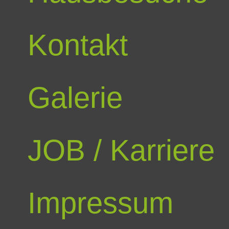
Kontakt
Galerie
JOB / Karriere
Impressum