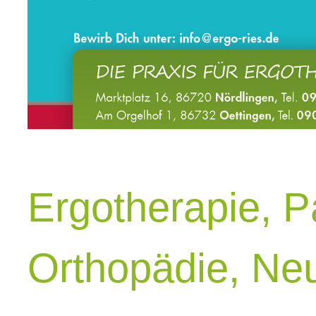
Ergotherapie
,
P
Orthopädie
,
Neu