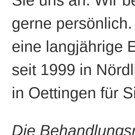
gerne persönlich.
eine langjährige 
seit 1999 in Nörd
in Oettingen für S
Die Behandlung