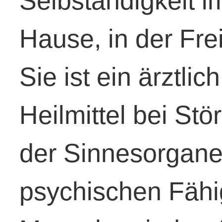
Selbständigkeit i
Hause, in der Frei
Sie ist ein ärztli
Heilmittel bei Stö
der Sinnesorgane,
psychischen Fähi