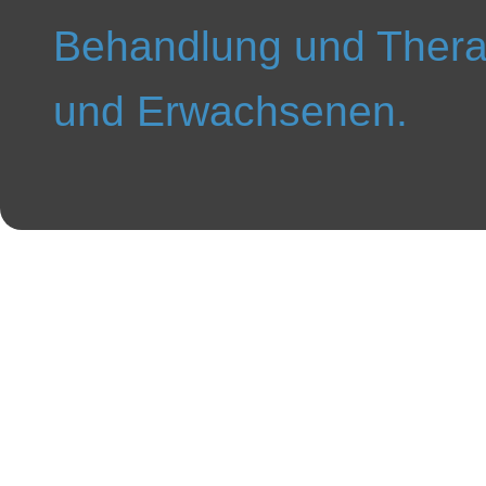
Behandlung und Thera
und Erwachsenen.