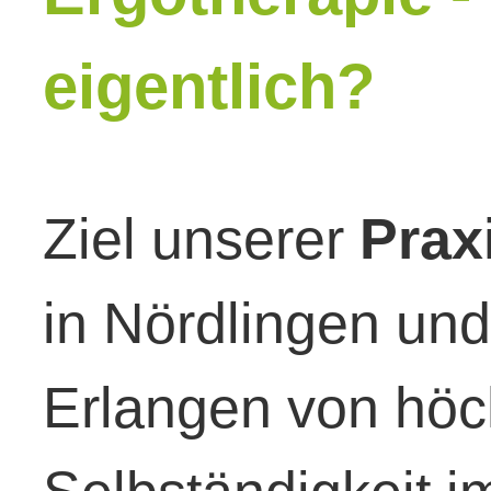
eigentlich?
Ziel unserer
Prax
in Nördlingen und
Erlangen von höc