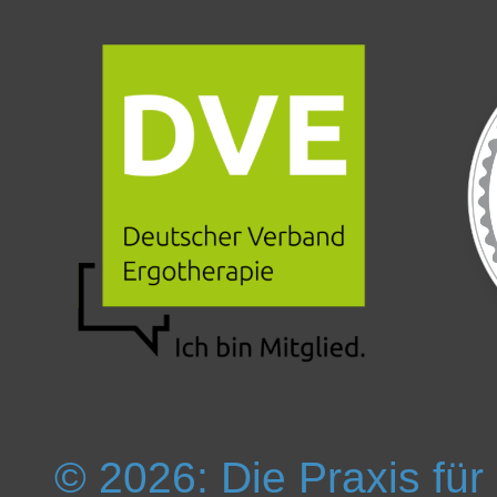
© 2026: Die Praxis für