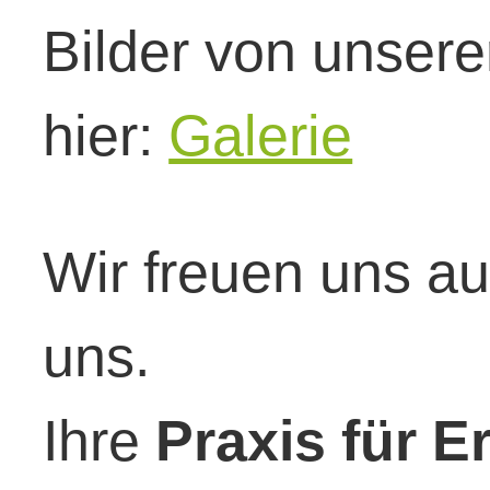
Bilder von unsere
hier:
Galerie
Wir freuen uns au
uns.
Ihre
Praxis für E