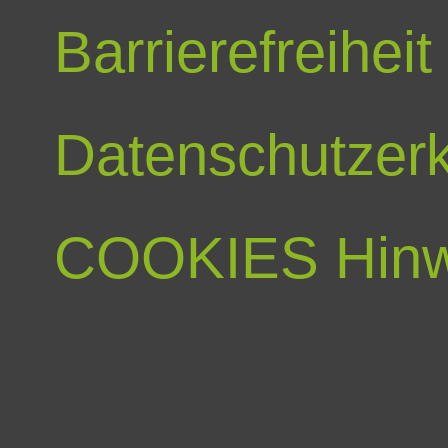
Barrierefreiheit
Datenschutzerk
COOKIES Hinw