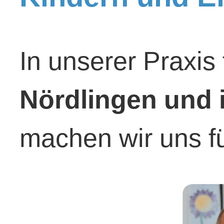
In unserer Praxis
Nördlingen und 
machen wir uns fü