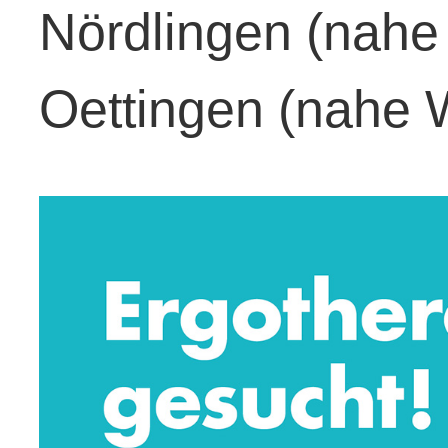
Nördlingen (nahe
Oettingen (nahe 