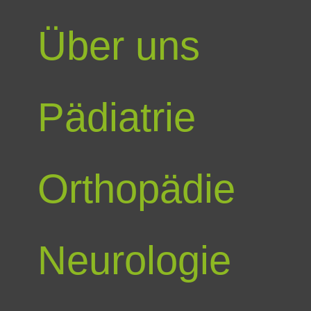
Über uns
Pädiatrie
Orthopädie
Neurologie