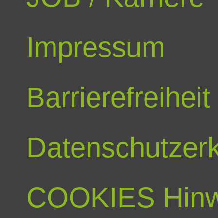
Impressum
Barrierefreiheit
Datenschutzerk
COOKIES Hinw