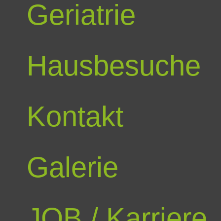
Geriatrie
Hausbesuche
Kontakt
Galerie
JOB / Karriere