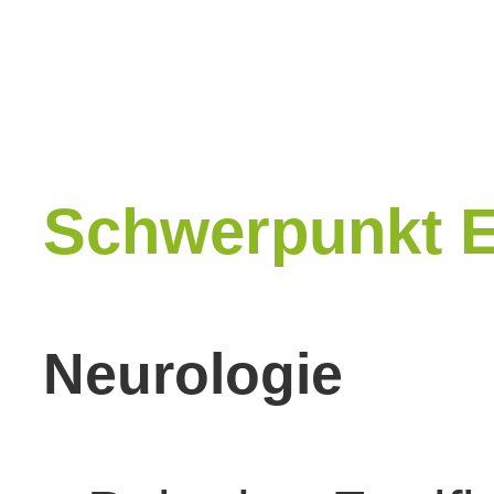
Schwerpunkt 
Neurologie