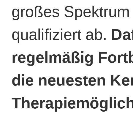
großes Spektrum 
qualifiziert ab.
Da
regelmäßig Fort
die neuesten Ke
Therapiemöglich