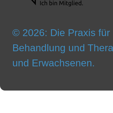
© 2026: Die Praxis für
Behandlung und Thera
und Erwachsenen.