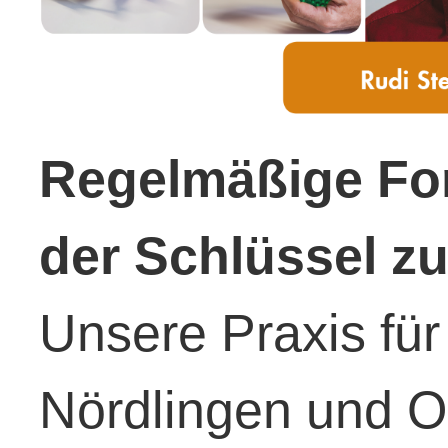
Regelmäßige For
der Schlüssel z
Unsere Praxis für
Nördlingen und Oe