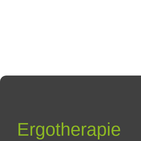
Ergotherapie