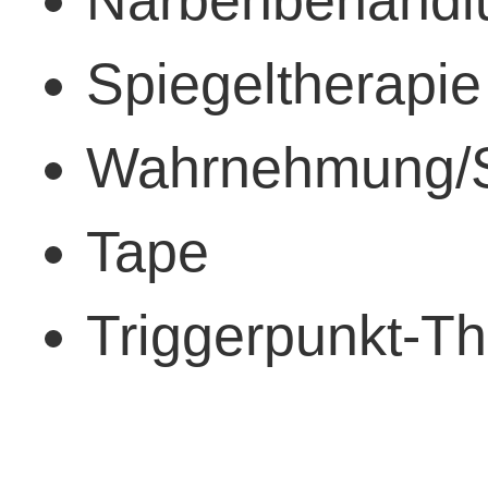
Spiegeltherapie
Wahrnehmung/Se
Tape
Triggerpunkt-Th